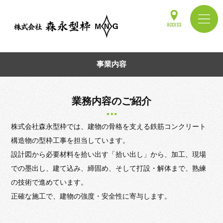
事業内容
業務内容のご紹介
株式会社森永型枠では、建物の骨格を支える鉄筋コンクリート
構造物の型枠工事を担当しています。
設計図から必要材料を拾い出す「拾い出し」から、加工、現場
での墨出し、建て込み、締固め、そして打設・解体まで、熟練
の技術で進めています。
正確な施工で、建物の強度・安全性に寄与します。